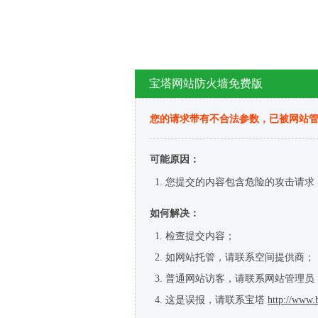
宝塔网站防火墙免费版
您的请求带有不合法参数，已被网站
可能原因：
您提交的内容包含危险的攻击请求
如何解决：
检查提交内容；
如网站托管，请联系空间提供商；
普通网站访客，请联系网站管理员
这是误报，请联系宝塔
http://www.b