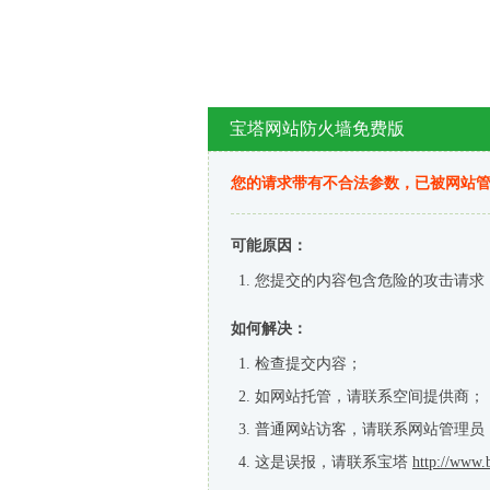
宝塔网站防火墙免费版
您的请求带有不合法参数，已被网站
可能原因：
您提交的内容包含危险的攻击请求
如何解决：
检查提交内容；
如网站托管，请联系空间提供商；
普通网站访客，请联系网站管理员
这是误报，请联系宝塔
http://www.b