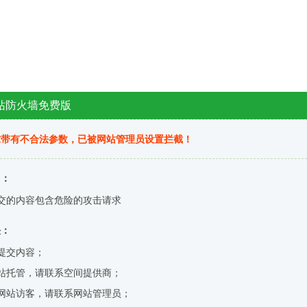
站防火墙免费版
求带有不合法参数，已被网站管理员设置拦截！
因：
交的内容包含危险的攻击请求
决：
提交内容；
站托管，请联系空间提供商；
网站访客，请联系网站管理员；