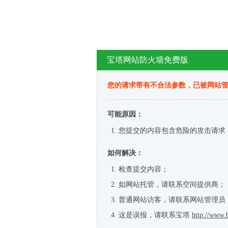
宝塔网站防火墙免费版
您的请求带有不合法参数，已被网站
可能原因：
您提交的内容包含危险的攻击请求
如何解决：
检查提交内容；
如网站托管，请联系空间提供商；
普通网站访客，请联系网站管理员
这是误报，请联系宝塔
http://www.b